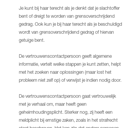
Je kunt bij haar terecht als je denkt dat je slachtoffer
bent of dreigt te worden van grensoverschrijdend
gedrag. Ook kun je bij haar terecht als je beschuldigd
wordt van grensoverschrijdend gedrag of hiervan
getuige bent.
De vertrouwenscontactpersoon geeft algemene
informatie, vertelt welke stappen je kunt zetten, helpt
met het zoeken naar oplossingen (maar lost het
probleem niet zelf op) of verwijst je indien nodig door.
De vertrouwenscontactpersoon gaat vertrouwelijk
met je verhaal om, maar heeft geen
geheimhoudingsplicht. Sterker nog, zij heeft een
meldplicht bij ernstige zaken, zoals in het strafrecht