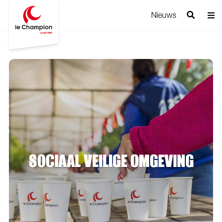
Nieuws
SOCIAAL VEILIGE OMGEVING