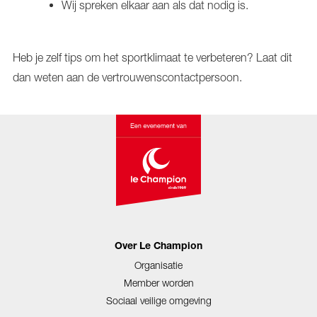
Wij spreken elkaar aan als dat nodig is.
Heb je zelf tips om het sportklimaat te verbeteren? Laat dit
dan weten aan de vertrouwenscontactpersoon.
Over Le Champion
Organisatie
Member worden
Sociaal veilige omgeving