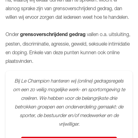
alsnog sprake zijn van grensoverschrijdend gedrag, dan
willen wij ervoor zorgen dat iedereen weet hoe te handelen.
Onder
vallen o.a. uitsluiting,
grensoverschrijdend gedrag
pesten, discriminatie, agressie, geweld, seksuele intimidatie
en doping. Enkele van deze punten kunnen ook online
plaatsvinden.
Bij Le Champion hanteren wij (online) gedragsregels
om een zo veilig mogelijke werk- en sportomgeving te
creëren. We hebben voor de belangrijkste drie
betrokken groepen een onderverdeling gemaakt: de
sporter, de bestuurder en/of medewerker en de
vrijwilliger.