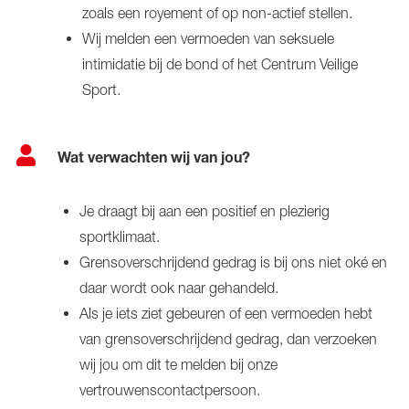
zoals een royement of op non-actief stellen.
Wij melden een vermoeden van seksuele
intimidatie bij de bond of het Centrum Veilige
Sport.
Wat verwachten wij van jou?
Je draagt bij aan een positief en plezierig
sportklimaat.
Grensoverschrijdend gedrag is bij ons niet oké en
daar wordt ook naar gehandeld.
Als je iets ziet gebeuren of een vermoeden hebt
van grensoverschrijdend gedrag, dan verzoeken
wij jou om dit te melden bij onze
vertrouwenscontactpersoon.