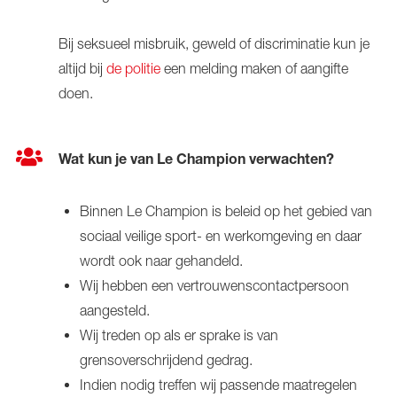
Bij seksueel misbruik, geweld of discriminatie kun je
altijd bij
de politie
een melding maken of aangifte
doen.
Wat kun je van Le Champion verwachten?
Binnen Le Champion is beleid op het gebied van
sociaal veilige sport- en werkomgeving en daar
wordt ook naar gehandeld.
Wij hebben een vertrouwenscontactpersoon
aangesteld.
Wij treden op als er sprake is van
grensoverschrijdend gedrag.
Indien nodig treffen wij passende maatregelen