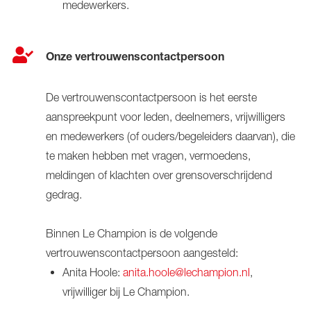
medewerkers.
Onze vertrouwenscontactpersoon
De vertrouwenscontactpersoon is het eerste
aanspreekpunt voor leden, deelnemers, vrijwilligers
en medewerkers (of ouders/begeleiders daarvan), die
te maken hebben met vragen, vermoedens,
meldingen of klachten over grensoverschrijdend
gedrag.
Binnen Le Champion is de volgende
vertrouwenscontactpersoon aangesteld:
Anita Hoole:
anita.hoole@lechampion.nl
,
vrijwilliger bij Le Champion.