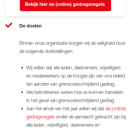
Bekijk hier de (online) gedragsregels
De doelen
Binnen onze organisatie borgen wij de veiligheid door
de volgende doelstellingen:
Wij willen dat alle leden, deelnemers, vrijwilligers
en medewerkers op de hoogte zijn van ons beleid
ten aanzien van grensoverschrijdend gedrag.
Alle betrokkenen weten hoe ze kunnen handelen
in het geval van grensoverschrijdend gedrag.
Aan het einde van het jaar willen wij dat
de (online)
gedragsregels
onder de aandacht gebracht zijn bij
alle leden, vrijwilligers, deelnemers en