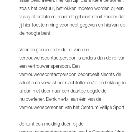
staat beschreven. Het kan zijn dat andere personen,
zoals het bestuur, betrokken moeten worden bij een
vraag of probleem, maar dit gebeurt nooit zonder dat
jij hier toestemming voor hebt gegeven en hiervan op
de hoogte bent.
Voor de goede orde: de rol van een
vertrouwenscontactpersoon is anders dan de rol van
een vertrouwenspersoon. Een
vertrouwenscontactpersoon beoordeelt slechts de
situatie en verwijst het slachtoffer en/of de beklaagde
al dan niet door naar een daartoe opgeleide
hulpverlener. Denk hierbij aan één van de
vertrouwenspersonen van het Centrum Veilige Sport.
Je kunt een melding doen bij de