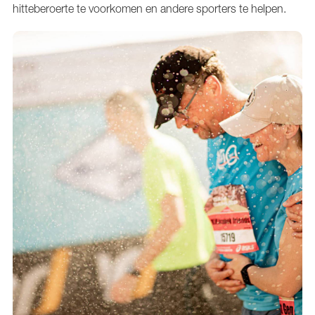
hitteberoerte te voorkomen en andere sporters te helpen.