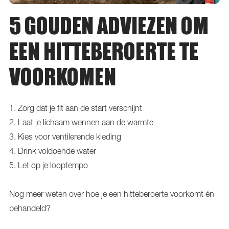
5 GOUDEN ADVIEZEN OM
EEN HITTEBEROERTE TE
VOORKOMEN
1. Zorg dat je fit aan de start verschijnt
2. Laat je lichaam wennen aan de warmte
3. Kies voor ventilerende kleding
4. Drink voldoende water
5. Let op je looptempo
Nog meer weten over hoe je een hitteberoerte voorkomt én
behandeld?