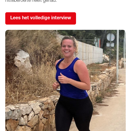
Lees het volledige interview