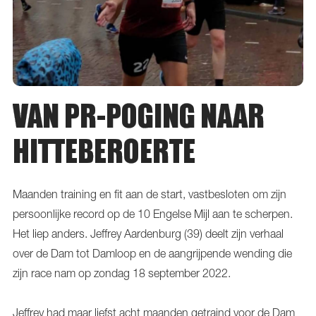
VAN PR-POGING NAAR
HITTEBEROERTE
Maanden training en fit aan de start, vastbesloten om zijn
persoonlijke record op de 10 Engelse Mijl aan te scherpen.
Het liep anders. Jeffrey Aardenburg (39) deelt zijn verhaal
over de Dam tot Damloop en de aangrijpende wending die
zijn race nam op zondag 18 september 2022.
Jeffrey had maar liefst acht maanden getraind voor de Dam