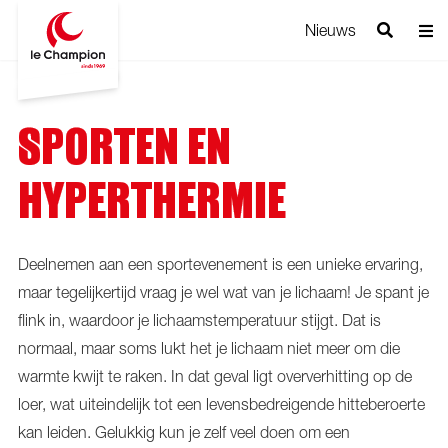
Nieuws
SPORTEN EN
HYPERTHERMIE
Deelnemen aan een sportevenement is een unieke ervaring,
maar tegelijkertijd vraag je wel wat van je lichaam! Je spant je
flink in, waardoor je lichaamstemperatuur stijgt. Dat is
normaal, maar soms lukt het je lichaam niet meer om die
warmte kwijt te raken. In dat geval ligt oververhitting op de
loer, wat uiteindelijk tot een levensbedreigende hitteberoerte
kan leiden. Gelukkig kun je zelf veel doen om een