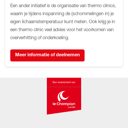
Een ander initiatief is de organisatie van thermo clinics,
waarin je tijdens inspanning de (schommelingen in) je
eigen lichaamstemperatuur kunt meten. Ook krijg je in
een thermo clinic veel advies voor het voorkomen van
oververhitting of onderkoeling.
Meer informatie of deelnemen