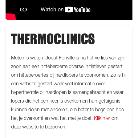
THERMOCLINICS
Meten is weten. Joost Fonville is na het verlies van zijn
zoon aan een hitteberoerte diverse initiatieven gestart
om hitteberoertes bij hardlopers te voorkomen. Zo is hij
een website gestart waar veel informatie over
hyperthermie bij hardlopen is samengebracht en waar
lopers die het een keer is overkomen hun getuigenis
kunnen delen met anderen, om beter te begrijpen hoe
het je overkomt en wat het met je doet.
Klik hier
om
deze website te bezoeken.