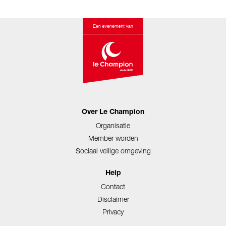
Over Le Champion
Organisatie
Member worden
Sociaal veilige omgeving
Help
Contact
Disclaimer
Privacy