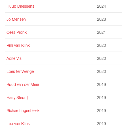
Huub Driessens
2024
Jo Mensen
2023
Cees Pronk
2021
Rini van Klink
2020
Adrie Vis
2020
Loes ter Wengel
2020
Ruud van der Meer
2019
Harry Steur
†
2019
Richard Ingenbleek
2019
Leo van Klink
2019