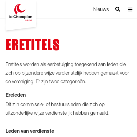
Nieuws
ERETITELS
Eretitels worden als eerbetuiging toegekend aan leden die
zich op bijzondere wijze verdienstelijk hebben gemaakt voor
de vereniging. Er zijn twee categorieën:
Ereleden
Dit zijn commissie- of bestuursleden die zich op
uitzonderlijke wijze verdienstelijk hebben gemaakt.
Leden van verdienste