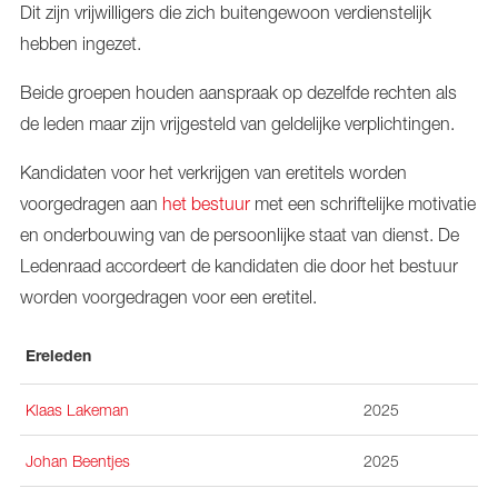
Dit zijn vrijwilligers die zich buitengewoon verdienstelijk
hebben ingezet.
Beide groepen houden aanspraak op dezelfde rechten als
de leden maar zijn vrijgesteld van geldelijke verplichtingen.
Kandidaten voor het verkrijgen van eretitels worden
voorgedragen aan
het bestuur
met een schriftelijke motivatie
en onderbouwing van de persoonlijke staat van dienst. De
Ledenraad accordeert de kandidaten die door het bestuur
worden voorgedragen voor een eretitel.
Ereleden
Klaas Lakeman
2025
Johan Beentjes
2025