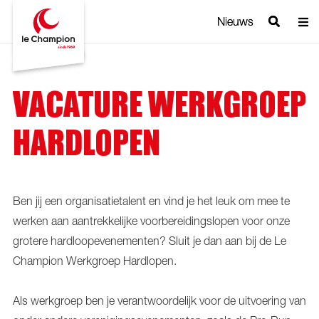
Nieuws
Nieuws
VACATURE WERKGROEP
HARDLOPEN
Ben jij een organisatietalent en vind je het leuk om mee te
werken aan aantrekkelijke voorbereidingslopen voor onze
grotere hardloopevenementen? Sluit je dan aan bij de Le
Champion Werkgroep Hardlopen.
Als werkgroep ben je verantwoordelijk voor de uitvoering van