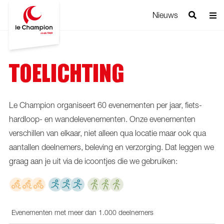
Nieuws
TOELICHTING
Le Champion organiseert 60 evenementen per jaar, fiets-
hardloop- en wandelevenementen. Onze evenementen
verschillen van elkaar, niet alleen qua locatie maar ook qua
aantallen deelnemers, beleving en verzorging. Dat leggen we
graag aan je uit via de icoontjes die we gebruiken:
Evenementen met meer dan 1.000 deelnemers