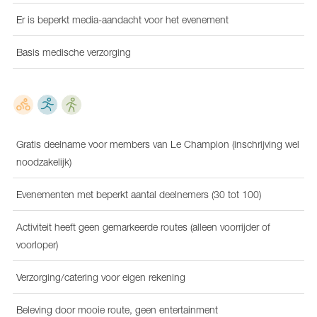
Er is beperkt media-aandacht voor het evenement
Basis medische verzorging
Gratis deelname voor members van Le Champion (inschrijving wel
noodzakelijk)
Evenementen met beperkt aantal deelnemers (30 tot 100)
Activiteit heeft geen gemarkeerde routes (alleen voorrijder of
voorloper)
Verzorging/catering voor eigen rekening
Beleving door mooie route, geen entertainment