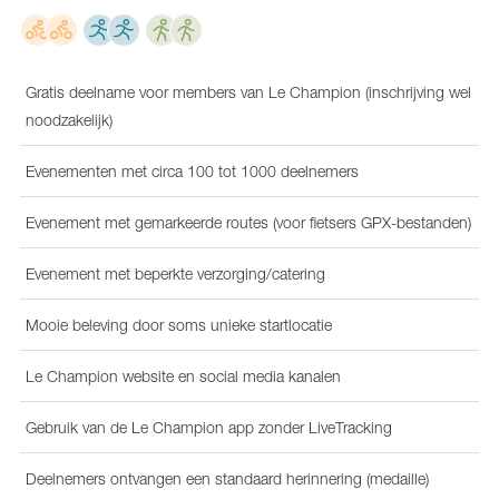
Gratis deelname voor members van Le Champion (inschrijving wel
noodzakelijk)
Evenementen met circa 100 tot 1000 deelnemers
Evenement met gemarkeerde routes (voor fietsers GPX-bestanden)
Evenement met beperkte verzorging/catering
Mooie beleving door soms unieke startlocatie
Le Champion website en social media kanalen
Gebruik van de Le Champion app zonder LiveTracking
Deelnemers ontvangen een standaard herinnering (medaille)