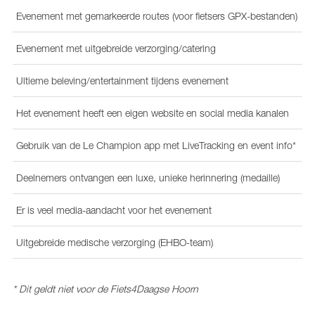
Evenement met gemarkeerde routes (voor fietsers GPX-bestanden)
Evenement met uitgebreide verzorging/catering
Ultieme beleving/entertainment tijdens evenement
Het evenement heeft een eigen website en social media kanalen
Gebruik van de Le Champion app met LiveTracking en event info*
Deelnemers ontvangen een luxe, unieke herinnering (medaille)
Er is veel media-aandacht voor het evenement
Uitgebreide medische verzorging (EHBO-team)
* Dit geldt niet voor de Fiets4Daagse Hoorn