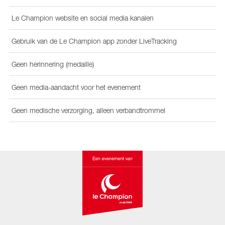
Le Champion website en social media kanalen
Gebruik van de Le Champion app zonder LiveTracking
Geen herinnering (medaille)
Geen media-aandacht voor het evenement
Geen medische verzorging, alleen verbandtrommel