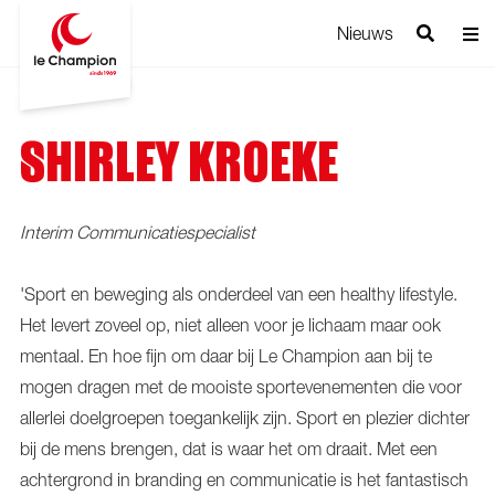
Nieuws
SHIRLEY KROEKE
Interim Communicatiespecialist
'Sport en beweging als onderdeel van een healthy lifestyle.
Het levert zoveel op, niet alleen voor je lichaam maar ook
mentaal. En hoe fijn om daar bij Le Champion aan bij te
mogen dragen met de mooiste sportevenementen die voor
allerlei doelgroepen toegankelijk zijn. Sport en plezier dichter
bij de mens brengen, dat is waar het om draait. Met een
achtergrond in branding en communicatie is het fantastisch