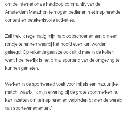
om de internationale hardloop community van de
Amsterdam Marathon te mogen bedienen met inspirerende
content en betekenisvolle activaties.
Zelf trek ik regelmatig mijn hardloopschoenen aan om een
rondje te rennen waarbij het hoofd even kan worden
geleegd. Op vakantie gaan ze ook altijd mee in de koffer,
want hoe heerlijk is het om al sportend van de omgeving te
kunnen genieten.
Werken in de sportwereld voelt voor mij als een natuurlijke
match, waarbij ik mijn ervaring bij de grote sportmerken nu
kan inzetten om te inspireren en verbinden binnen de wereld
van sportevenementen.'