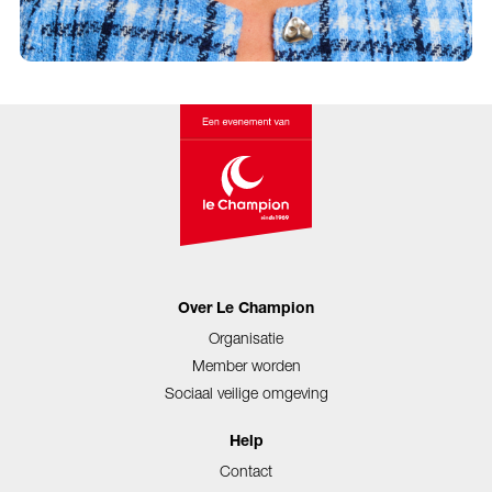
Over Le Champion
Organisatie
Member worden
Sociaal veilige omgeving
Help
Contact