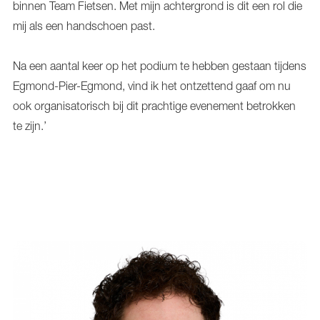
binnen Team Fietsen. Met mijn achtergrond is dit een rol die
mij als een handschoen past.
Na een aantal keer op het podium te hebben gestaan tijdens
Egmond-Pier-Egmond, vind ik het ontzettend gaaf om nu
ook organisatorisch bij dit prachtige evenement betrokken
te zijn.’