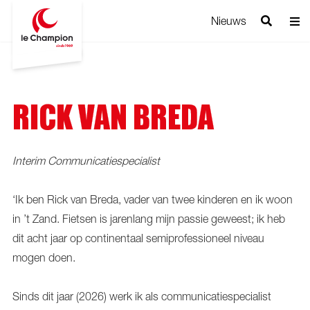
Nieuws
RICK VAN BREDA
Interim Communicatiespecialist
‘Ik ben Rick van Breda, vader van twee kinderen en ik woon
in ’t Zand. Fietsen is jarenlang mijn passie geweest; ik heb
dit acht jaar op continentaal semiprofessioneel niveau
mogen doen.
Sinds dit jaar (2026) werk ik als communicatiespecialist