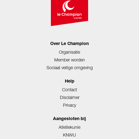
Over Le Champion
Organisatie
Member worden
Sociaal veilige omgeving
Help
Contact
Disclaimer
Privacy
Aangesloten bij
Atletiekunie
KNWU