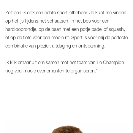
Zelf ben ik ook een echte sportliefhebber. Je kunt me vinden
op het ijs tijdens het schaatsen, in het bos voor een
hardlooprondje, op de baan met een potje padel of squash,
of op de fiets voor een mooie rit. Sport is voor mij de perfecte
combinatie van plezier, uitdaging en ontspanning.
Ik kijk ernaar uit om samen met het team van Le Champion
nog veel mooie evenementen te organiseren.’