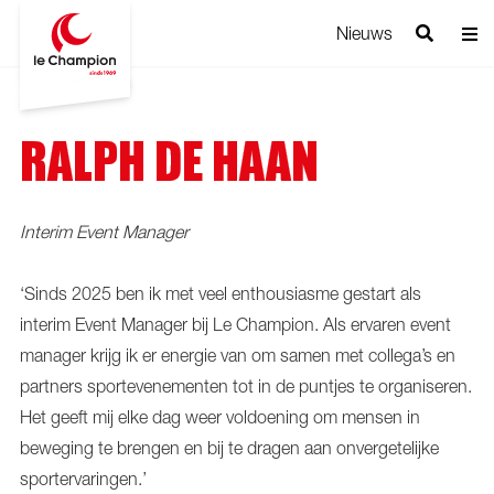
Nieuws
RALPH DE HAAN
Interim Event Manager
‘Sinds 2025 ben ik met veel enthousiasme gestart als
interim Event Manager bij Le Champion. Als ervaren event
manager krijg ik er energie van om samen met collega’s en
partners sportevenementen tot in de puntjes te organiseren.
Het geeft mij elke dag weer voldoening om mensen in
beweging te brengen en bij te dragen aan onvergetelijke
sportervaringen.’