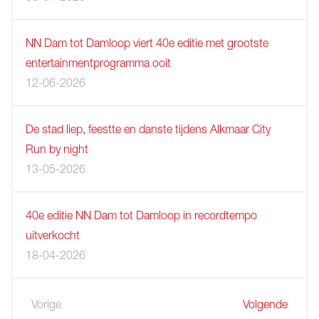
NN Dam tot Damloop viert 40e editie met grootste
entertainmentprogramma ooit
12-06-2026
De stad liep, feestte en danste tijdens Alkmaar City
Run by night
13-05-2026
40e editie NN Dam tot Damloop in recordtempo
uitverkocht
18-04-2026
Vorige
Volgende