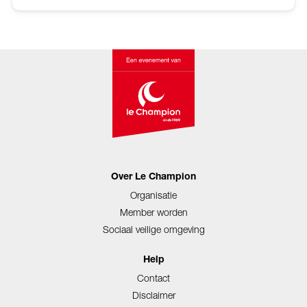
Over Le Champion
Organisatie
Member worden
Sociaal veilige omgeving
Help
Contact
Disclaimer