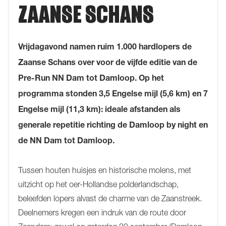
ZAANSE SCHANS
Vrijdagavond namen ruim 1.000 hardlopers de
Zaanse Schans over voor de vijfde editie van de
Pre-Run NN Dam tot Damloop. Op het
programma stonden 3,5 Engelse mijl (5,6 km) en 7
Engelse mijl (11,3 km): ideale afstanden als
generale repetitie richting de Damloop by night en
de NN Dam tot Damloop.
Tussen houten huisjes en historische molens, met
uitzicht op het oer-Hollandse polderlandschap,
beleefden lopers alvast de charme van de Zaanstreek.
Deelnemers kregen een indruk van de route door