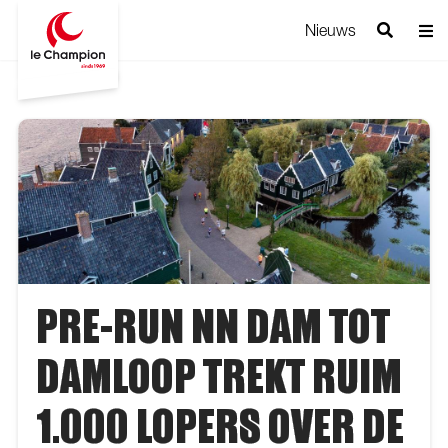
Nieuws
PRE-RUN NN DAM TOT
DAMLOOP TREKT RUIM
1.000 LOPERS OVER DE