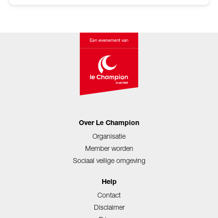
Over Le Champion
Organisatie
Member worden
Sociaal veilige omgeving
Help
Contact
Disclaimer