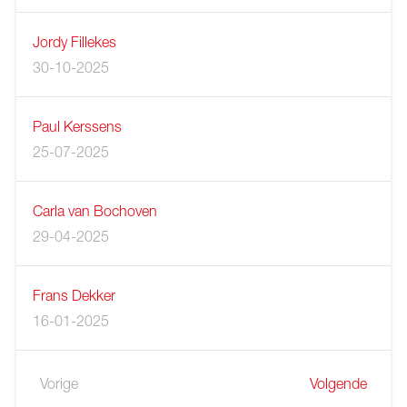
Jordy Fillekes
30-10-2025
Paul Kerssens
25-07-2025
Carla van Bochoven
29-04-2025
Frans Dekker
16-01-2025
Vorige
Volgende