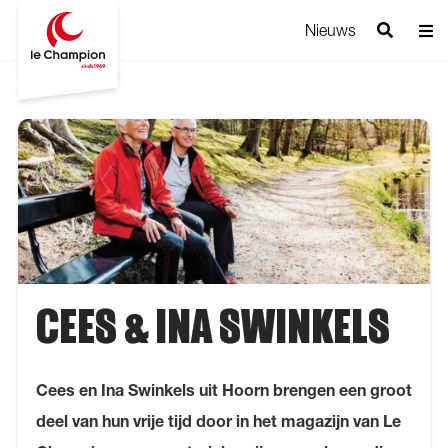
Nieuws
CEES & INA SWINKELS
Cees en Ina Swinkels uit Hoorn brengen een groot
deel van hun vrije tijd door in het magazijn van Le