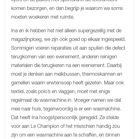
komen bezorgen, en dan begrijp je waarom we soms
moeten woekeren met ruimte.
Ina en ik hebben het niet alleen supergezellig met de
magazijnploeg, we zijn ook goed op elkaar ingespeeld.
Sommigen voeren reparaties uit aan spullen die defect
terugkomen van een evenement, anderen reinigen
materialen die terugkeren na een evenement. Daarbij
moet je denken aan melkbussen, thermoskannen en
gamellen waarin erwtensoep heeft gezeten. Maar ook
textiel, zoals polo’s en vlaggen, moet met enige
regelmaat de wasmachine in. Vroeger namen we dat
mee naar huis, tegenwoordig is er een wasmachine.
Dat heeft Ina hoogstpersoonlijk geregeld. Ze stelde
voor aan Le Champion of het misschien handig zou
zijn om een wasmachine aan te schaffen, en binnen