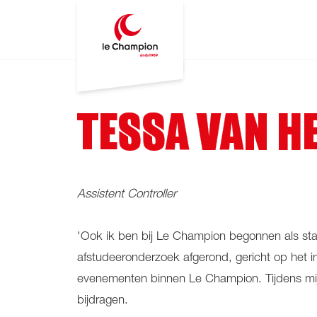
TESSA VAN H
Assistent Controller
'Ook ik ben bij Le Champion begonnen als stagi
afstudeeronderzoek afgerond, gericht op het 
evenementen binnen Le Champion. Tijdens mi
bijdragen.