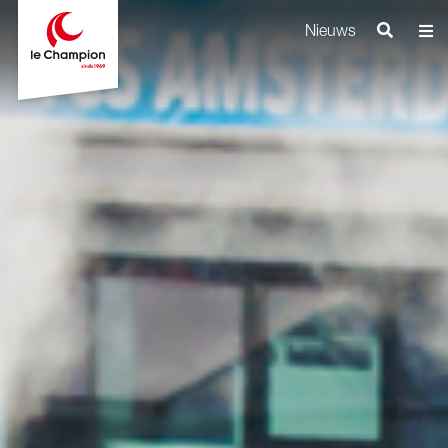
Nieuws