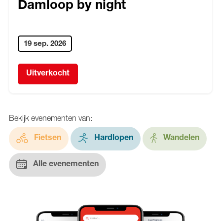
Damloop by night
19 sep. 2026
Uitverkocht
Bekijk evenementen van:
Fietsen
Hardlopen
Wandelen
Alle evenementen