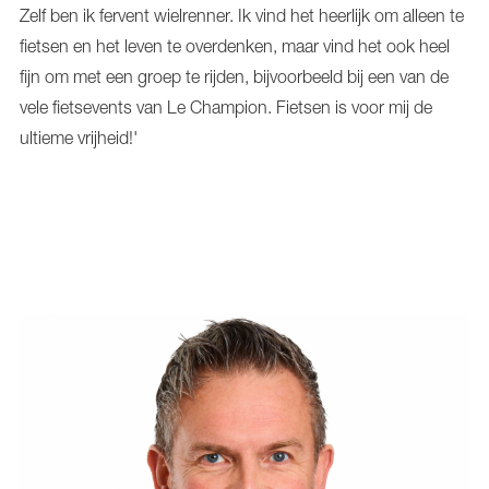
Zelf ben ik fervent wielrenner. Ik vind het heerlijk om alleen te
fietsen en het leven te overdenken, maar vind het ook heel
fijn om met een groep te rijden, bijvoorbeeld bij een van de
vele fietsevents van Le Champion. Fietsen is voor mij de
ultieme vrijheid!'