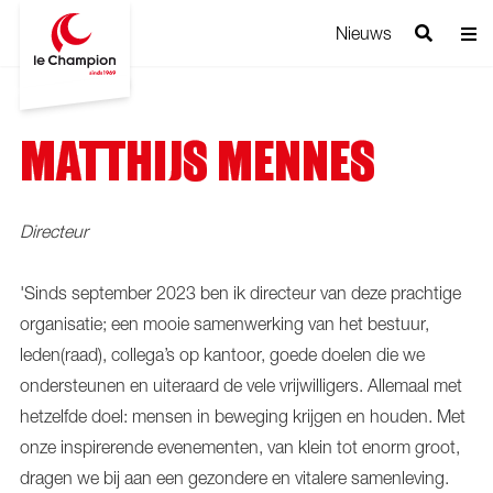
Nieuws
MATTHIJS MENNES
Directeur
'Sinds september 2023 ben ik directeur van deze prachtige
organisatie; een mooie samenwerking van het bestuur,
leden(raad), collega’s op kantoor, goede doelen die we
ondersteunen en uiteraard de vele vrijwilligers. Allemaal met
hetzelfde doel: mensen in beweging krijgen en houden. Met
onze inspirerende evenementen, van klein tot enorm groot,
dragen we bij aan een gezondere en vitalere samenleving.