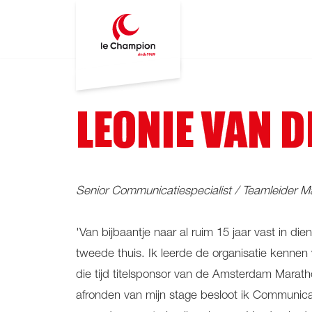
LEONIE VAN 
Senior Communicatiespecialist / Teamleider 
'Van bijbaantje naar al ruim 15 jaar vast in d
tweede thuis. Ik leerde de organisatie kennen
die tijd titelsponsor van de Amsterdam Marath
afronden van mijn stage besloot ik Communi