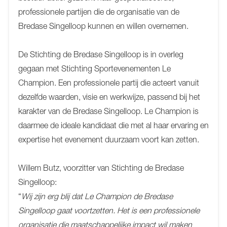
professionele partijen die de organisatie van de
Bredase Singelloop kunnen en willen overnemen.
De Stichting de Bredase Singelloop is in overleg
gegaan met Stichting Sportevenementen Le
Champion. Een professionele partij die acteert vanuit
dezelfde waarden, visie en werkwijze, passend bij het
karakter van de Bredase Singelloop. Le Champion is
daarmee de ideale kandidaat die met al haar ervaring en
expertise het evenement duurzaam voort kan zetten.
Willem Butz, voorzitter van Stichting de Bredase
Singelloop:
“
Wij zijn erg blij dat Le Champion de Bredase
Singelloop gaat voortzetten. Het is een professionele
organisatie die maatschappelijke impact wil maken