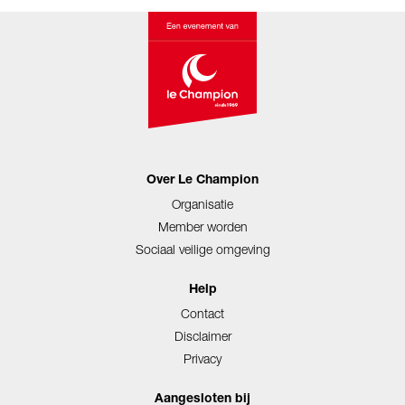
Over Le Champion
Organisatie
Member worden
Sociaal veilige omgeving
Help
Contact
Disclaimer
Privacy
Aangesloten bij