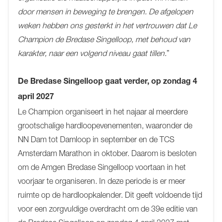
door mensen in beweging te brengen. De afgelopen
weken hebben ons gesterkt in het vertrouwen dat Le
Champion de Bredase Singelloop, met behoud van
karakter, naar een volgend niveau gaat tillen.
”
De Bredase Singelloop gaat verder, op zondag 4
april 2027
Le Champion organiseert in het najaar al meerdere
grootschalige hardloopevenementen, waaronder de
NN Dam tot Damloop in september en de TCS
Amsterdam Marathon in oktober. Daarom is besloten
om de Amgen Bredase Singelloop voortaan in het
voorjaar te organiseren. In deze periode is er meer
ruimte op de hardloopkalender. Dit geeft voldoende tijd
voor een zorgvuldige overdracht om de 39e editie van