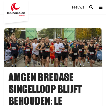
Nieuws
AMGEN BREDASE
SINGELLOOP BLIJFT
BEHOUDEN: LE