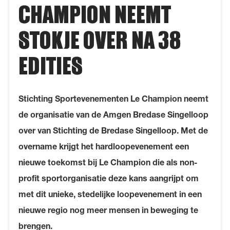
CHAMPION NEEMT
STOKJE OVER NA 38
EDITIES
Stichting Sportevenementen Le Champion neemt
de organisatie van de Amgen Bredase Singelloop
over van Stichting de Bredase Singelloop. Met de
overname krijgt het hardloopevenement een
nieuwe toekomst bij Le Champion die als non-
profit sportorganisatie deze kans aangrijpt om
met dit unieke, stedelijke loopevenement in een
nieuwe regio nog meer mensen in beweging te
brengen.