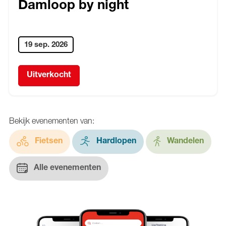
Damloop by night
19 sep. 2026
Uitverkocht
Bekijk evenementen van:
Fietsen
Hardlopen
Wandelen
Alle evenementen