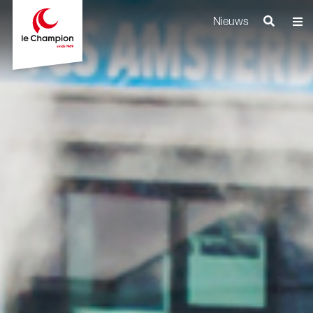
Nieuws