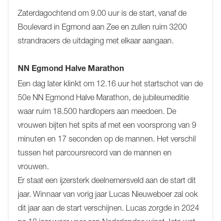
Zaterdagochtend om 9.00 uur is de start, vanaf de
Boulevard in Egmond aan Zee en zullen ruim 3200
strandracers de uitdaging met elkaar aangaan.
NN Egmond Halve Marathon
Een dag later klinkt om 12.16 uur het startschot van de
50e NN Egmond Halve Marathon, de jubileumeditie
waar ruim 18.500 hardlopers aan meedoen. De
vrouwen bijten het spits af met een voorsprong van 9
minuten en 17 seconden op de mannen. Het verschil
tussen het parcoursrecord van de mannen en
vrouwen.
Er staat een ijzersterk deelnemersveld aan de start dit
jaar. Winnaar van vorig jaar Lucas Nieuweboer zal ook
dit jaar aan de start verschijnen. Lucas zorgde in 2024