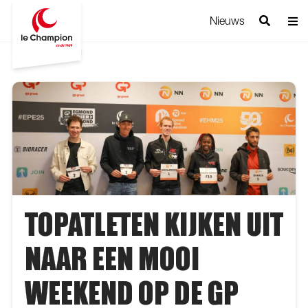
Nieuws
TOPATLETEN KIJKEN UIT
NAAR EEN MOOI
WEEKEND OP DE GP