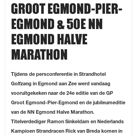
GROOT EGMOND-PIER-
EGMOND & 50E NN
EGMOND HALVE
MARATHON
Tijdens de persconferentie in Strandhotel
Golfzang in Egmond aan Zee werd vandaag
vooruitgekeken naar de 24e editie van de GP
Groot Egmond-Pier-Egmond en de jubileumeditie
van de NN Egmond Halve Marathon.
Titelverdediger Ramon Sinkeldam en Nederlands
Kampioen Strandracen Rick van Breda komen in